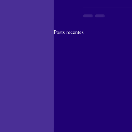
Posts recentes