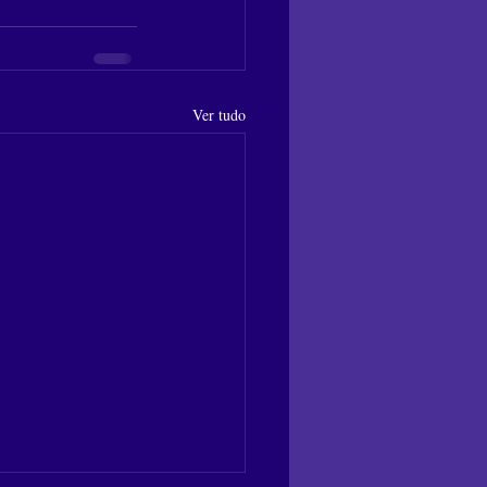
Ver tudo