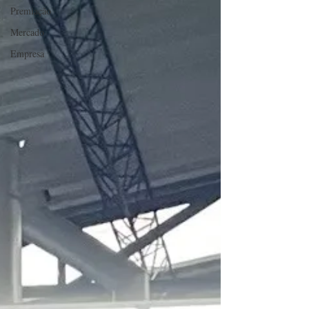
Premiação
Mercado
Empresa