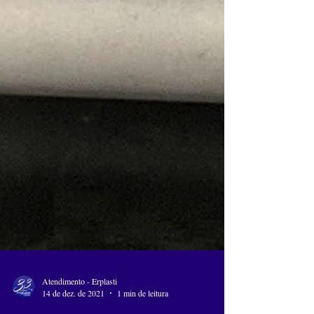
Atendimento - Erplasti